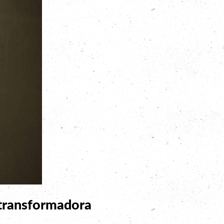
 transformadora