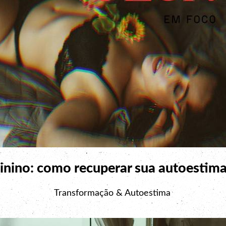
inino: como recuperar sua autoestim
Transformação & Autoestima