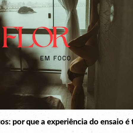
os: por que a experiência do ensaio é