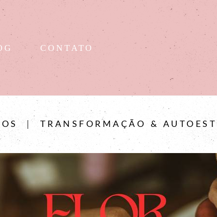
OG
CONTATO
DOS
TRANSFORMAÇÃO & AUTOES