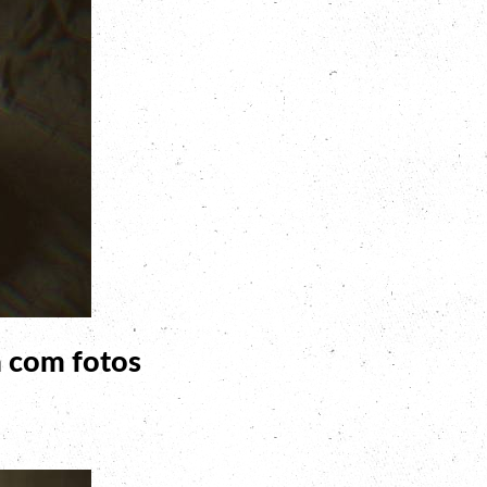
a com fotos