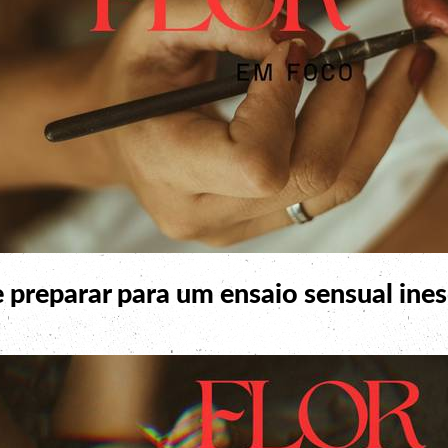
preparar para um ensaio sensual ines