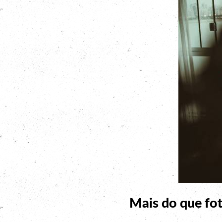
Mais do que fot