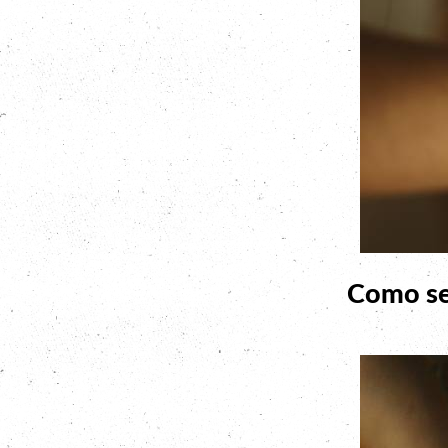
Como se 