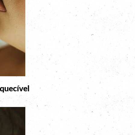
quecível