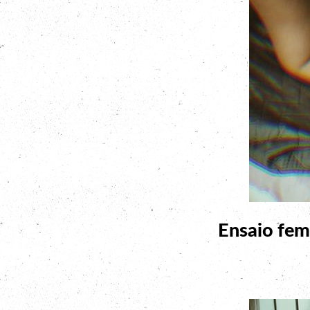
Ensaio fem