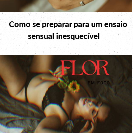
Como se preparar para um ensaio
sensual inesquecível