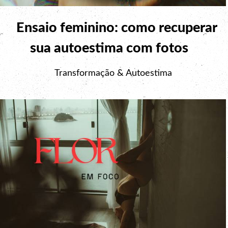
Ensaio feminino: como recuperar
sua autoestima com fotos
Transformação & Autoestima