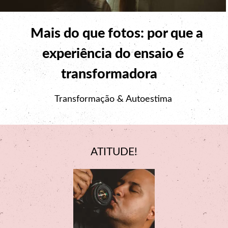
Mais do que fotos: por que a
experiência do ensaio é
transformadora
Transformação & Autoestima
ATITUDE!