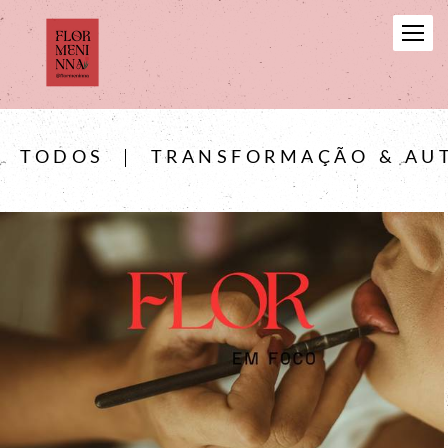
TODOS
TRANSFORMAÇÃO & AU