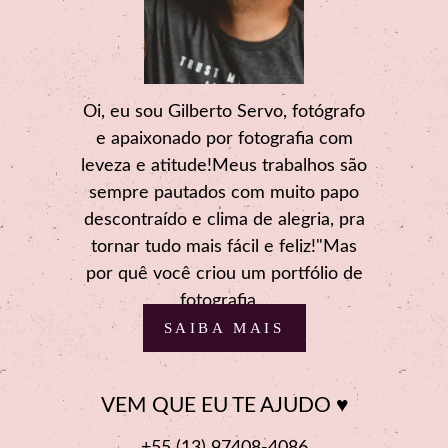
Oi, eu sou Gilberto Servo, fotógrafo
e apaixonado por fotografia com
leveza e atitude!Meus trabalhos são
sempre pautados com muito papo
descontraído e clima de alegria, pra
tornar tudo mais fácil e feliz!"Mas
por quê você criou um portfólio de
fotografia...
SAIBA MAIS
VEM QUE EU TE AJUDO ♥